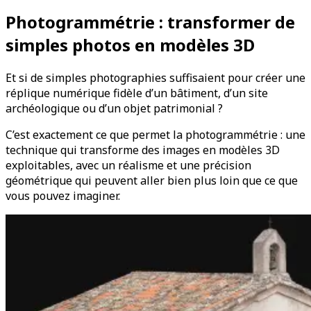
Photogrammétrie : transformer de
simples photos en modèles 3D
Et si de simples photographies suffisaient pour créer une
réplique numérique fidèle d’un bâtiment, d’un site
archéologique ou d’un objet patrimonial ?
C’est exactement ce que permet la photogrammétrie : une
technique qui transforme des images en modèles 3D
exploitables, avec un réalisme et une précision
géométrique qui peuvent aller bien plus loin que ce que
vous pouvez imaginer.