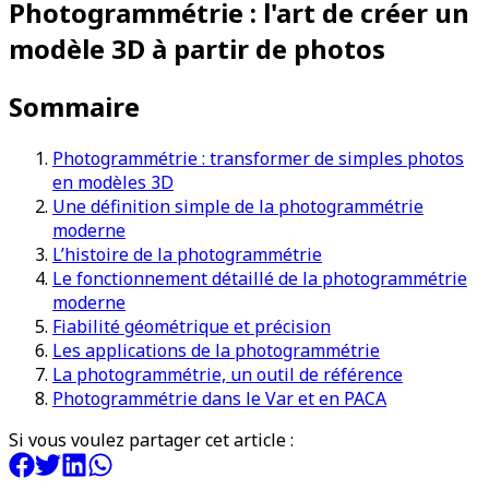
Photogrammétrie : l'art de créer un
modèle 3D à partir de photos
Sommaire
Photogrammétrie : transformer de simples photos
en modèles 3D
Une définition simple de la photogrammétrie
moderne
L’histoire de la photogrammétrie
Le fonctionnement détaillé de la photogrammétrie
moderne
Fiabilité géométrique et précision
Les applications de la photogrammétrie
La photogrammétrie, un outil de référence
Photogrammétrie dans le Var et en PACA
Si vous voulez partager cet article :