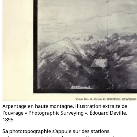
Arpentage en haute montagne, illustration extraite de
l'ouvrage « Photographic Surveying », Édouard Deville,
1895
Sa phototopographie s’appuie sur des stations