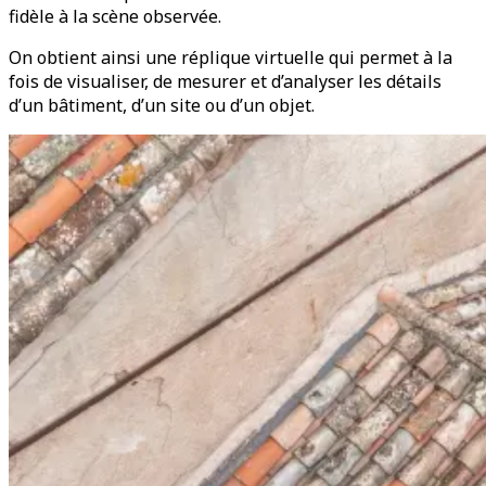
fidèle à la scène observée.
On obtient ainsi une réplique virtuelle qui permet à la
fois de visualiser, de mesurer et d’analyser les détails
d’un bâtiment, d’un site ou d’un objet.