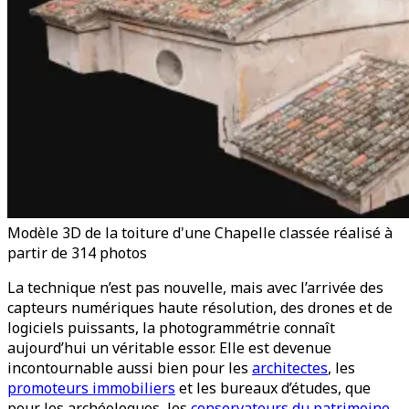
Modèle 3D de la toiture d'une Chapelle classée réalisé à
partir de 314 photos
La technique n’est pas nouvelle, mais avec l’arrivée des
capteurs numériques haute résolution, des drones et de
logiciels puissants, la photogrammétrie connaît
aujourd’hui un véritable essor. Elle est devenue
incontournable aussi bien pour les
architectes
, les
promoteurs immobiliers
et les bureaux d’études, que
pour les archéologues, les
conservateurs du patrimoine
,