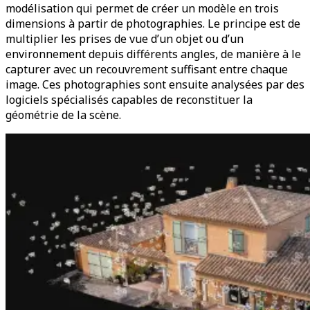
modélisation qui permet de créer un modèle en trois
dimensions à partir de photographies. Le principe est de
multiplier les prises de vue d’un objet ou d’un
environnement depuis différents angles, de manière à le
capturer avec un recouvrement suffisant entre chaque
image. Ces photographies sont ensuite analysées par des
logiciels spécialisés capables de reconstituer la
géométrie de la scène.