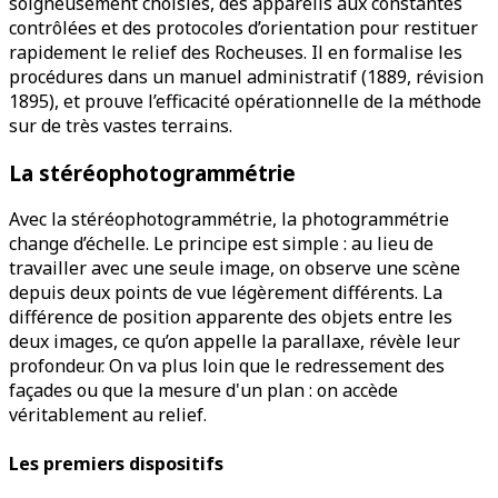
soigneusement choisies, des appareils aux constantes
contrôlées et des protocoles d’orientation pour restituer
rapidement le relief des Rocheuses. Il en formalise les
procédures dans un manuel administratif (1889, révision
1895), et prouve l’efficacité opérationnelle de la méthode
sur de très vastes terrains.
La stéréophotogrammétrie
Avec la stéréophotogrammétrie, la photogrammétrie
change d’échelle. Le principe est simple : au lieu de
travailler avec une seule image, on observe une scène
depuis deux points de vue légèrement différents. La
différence de position apparente des objets entre les
deux images, ce qu’on appelle la parallaxe, révèle leur
profondeur. On va plus loin que le redressement des
façades ou que la mesure d'un plan : on accède
véritablement au relief.
Les premiers dispositifs