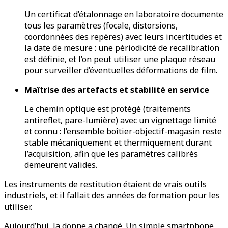
Un certificat d’étalonnage en laboratoire documente
tous les paramètres (focale, distorsions,
coordonnées des repères) avec leurs incertitudes et
la date de mesure : une périodicité de recalibration
est définie, et l’on peut utiliser une plaque réseau
pour surveiller d’éventuelles déformations de film.
Maîtrise des artefacts et stabilité en service
Le chemin optique est protégé (traitements
antireflet, pare-lumière) avec un vignettage limité
et connu : l’ensemble boîtier-objectif-magasin reste
stable mécaniquement et thermiquement durant
l’acquisition, afin que les paramètres calibrés
demeurent valides.
Les instruments de restitution étaient de vrais outils
industriels, et il fallait des années de formation pour les
utiliser.
Aujourd’hui, la donne a changé. Un simple smartphone,