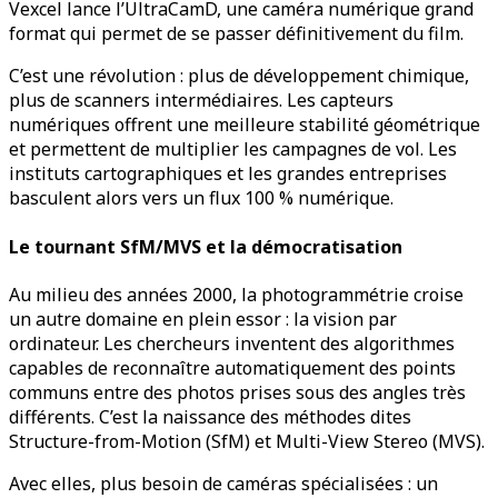
Vexcel lance l’UltraCamD, une caméra numérique grand
format qui permet de se passer définitivement du film.
C’est une révolution : plus de développement chimique,
plus de scanners intermédiaires. Les capteurs
numériques offrent une meilleure stabilité géométrique
et permettent de multiplier les campagnes de vol. Les
instituts cartographiques et les grandes entreprises
basculent alors vers un flux 100 % numérique.
Le tournant SfM/MVS et la démocratisation
Au milieu des années 2000, la photogrammétrie croise
un autre domaine en plein essor : la vision par
ordinateur. Les chercheurs inventent des algorithmes
capables de reconnaître automatiquement des points
communs entre des photos prises sous des angles très
différents. C’est la naissance des méthodes dites
Structure-from-Motion (SfM) et Multi-View Stereo (MVS).
Avec elles, plus besoin de caméras spécialisées : un