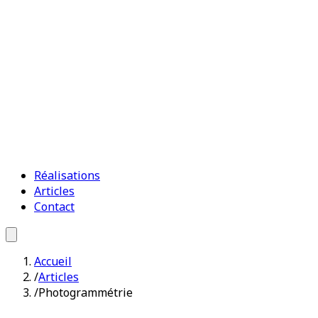
Réalisations
Articles
Contact
Accueil
/
Articles
/
Photogrammétrie