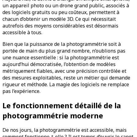
un appareil photo ou un drone grand public, associés à
des logiciels gratuits ou peu coûteux, permettent à
chacun d’obtenir un modèle 3D. Ce qui nécessitait
autrefois des moyens considérables est désormais
accessible à tous.
Bien que la puissance de la photogrammétrie soit à
portée de main du plus grand nombre, n’oublions pas
une nuance essentielle : si la photogrammétrie est
aujourd’hui démocratisée, l’obtention de modèles
métriquement fiables, avec une précision contrôlée et
des mesures exploitables, reste un métier qui demande
rigueur et méthode. La magie des logiciels ne remplace
pas l’expérience.
Le fonctionnement détaillé de la
photogrammétrie moderne
De nos jours, la photogrammétrie est accessible, mais
comment fonctionne-t-elle ? Il est temps d’ouvrir le capot