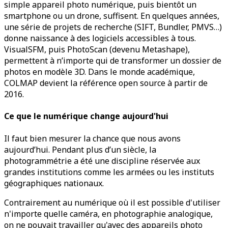
simple appareil photo numérique, puis bientôt un
smartphone ou un drone, suffisent. En quelques années,
une série de projets de recherche (SIFT, Bundler, PMVS…)
donne naissance à des logiciels accessibles à tous.
VisualSFM, puis PhotoScan (devenu Metashape),
permettent à n’importe qui de transformer un dossier de
photos en modèle 3D. Dans le monde académique,
COLMAP devient la référence open source à partir de
2016.
Ce que le numérique change aujourd'hui
Il faut bien mesurer la chance que nous avons
aujourd’hui. Pendant plus d’un siècle, la
photogrammétrie a été une discipline réservée aux
grandes institutions comme les armées ou les instituts
géographiques nationaux.
Contrairement au numérique où il est possible d'utiliser
n'importe quelle caméra, en photographie analogique,
on ne pouvait travailler qu'avec des appareils photo