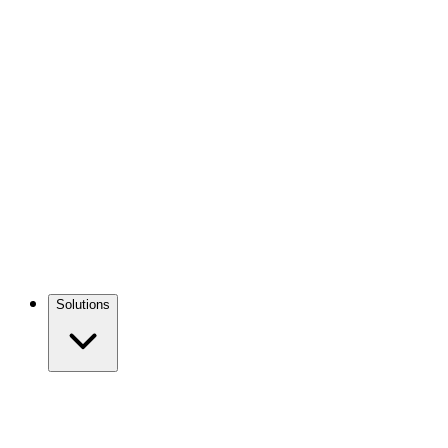
Solutions