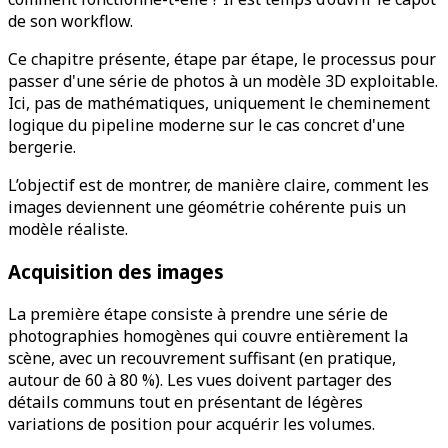
de son workflow.
Ce chapitre présente, étape par étape, le processus pour
passer d'une série de photos à un modèle 3D exploitable.
Ici, pas de mathématiques, uniquement le cheminement
logique du pipeline moderne sur le cas concret d'une
bergerie.
L’objectif est de montrer, de manière claire, comment les
images deviennent une géométrie cohérente puis un
modèle réaliste.
Acquisition des images
La première étape consiste à prendre une série de
photographies homogènes qui couvre entièrement la
scène, avec un recouvrement suffisant (en pratique,
autour de 60 à 80 %). Les vues doivent partager des
détails communs tout en présentant de légères
variations de position pour acquérir les volumes.