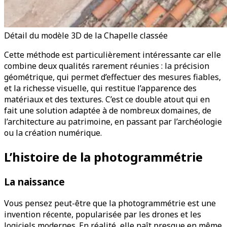
Détail du modèle 3D de la Chapelle classée
Cette méthode est particulièrement intéressante car elle
combine deux qualités rarement réunies : la précision
géométrique, qui permet d’effectuer des mesures fiables,
et la richesse visuelle, qui restitue l’apparence des
matériaux et des textures. C’est ce double atout qui en
fait une solution adaptée à de nombreux domaines, de
l’architecture au patrimoine, en passant par l’archéologie
ou la création numérique.
L’histoire de la photogrammétrie
La naissance
Vous pensez peut-être que la photogrammétrie est une
invention récente, popularisée par les drones et les
logiciels modernes. En réalité, elle naît presque en même