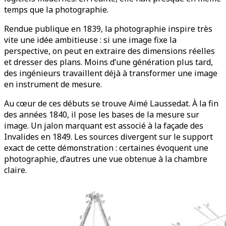
temps que la photographie.
Rendue publique en 1839, la photographie inspire très
vite une idée ambitieuse : si une image fixe la
perspective, on peut en extraire des dimensions réelles
et dresser des plans. Moins d’une génération plus tard,
des ingénieurs travaillent déjà à transformer une image
en instrument de mesure.
Au cœur de ces débuts se trouve Aimé Laussedat. À la fin
des années 1840, il pose les bases de la mesure sur
image. Un jalon marquant est associé à la façade des
Invalides en 1849. Les sources divergent sur le support
exact de cette démonstration : certaines évoquent une
photographie, d’autres une vue obtenue à la chambre
claire.