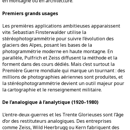
en montagne ou en architecture.
Premiers grands usages
Les premières applications ambitieuses apparaissent
vite. Sebastian Finsterwalder utilise la
stéréophotogrammétrie pour suivre l’évolution des
glaciers des Alpes, posant les bases de la
photogrammétrie moderne en haute montagne. En
parallèle, Pulfrich et Zeiss diffusent la méthode et la
forment dans des cours dédiés. Mais c’est surtout la
Première Guerre mondiale qui marque un tournant : des
millions de photographies aériennes sont produites, et
la stéréophotogrammétrie devient un outil majeur pour
la cartographie et le renseignement militaire.
De l’analogique à l’analytique (1920–1980)
L’entre-deux-guerres et les Trente Glorieuses sont l’âge
d’or des restituteurs analogiques. Des entreprises
comme Zeiss, Wild Heerbrugg ou Kern fabriquent des