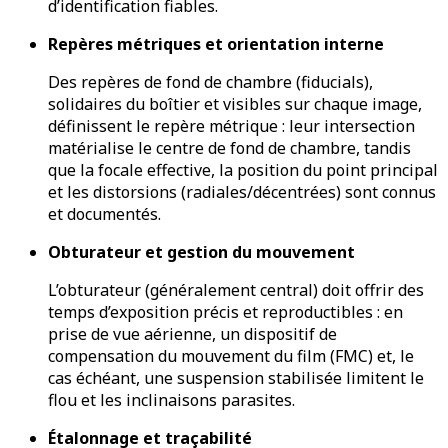
d’identification fiables.
Repères métriques et orientation interne
Des repères de fond de chambre (fiducials),
solidaires du boîtier et visibles sur chaque image,
définissent le repère métrique : leur intersection
matérialise le centre de fond de chambre, tandis
que la focale effective, la position du point principal
et les distorsions (radiales/décentrées) sont connus
et documentés.
Obturateur et gestion du mouvement
L’obturateur (généralement central) doit offrir des
temps d’exposition précis et reproductibles : en
prise de vue aérienne, un dispositif de
compensation du mouvement du film (FMC) et, le
cas échéant, une suspension stabilisée limitent le
flou et les inclinaisons parasites.
Étalonnage et traçabilité