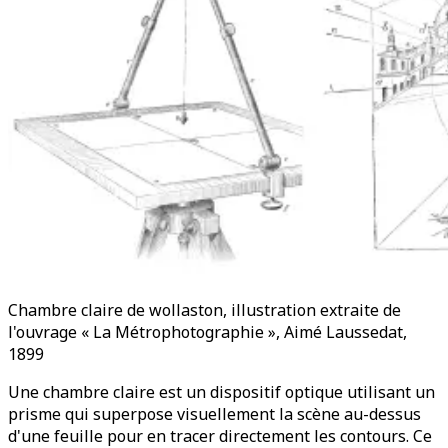
Chambre claire de wollaston, illustration extraite de
l'ouvrage « La Métrophotographie », Aimé Laussedat,
1899
Une chambre claire est un dispositif optique utilisant un
prisme qui superpose visuellement la scène au-dessus
d'une feuille pour en tracer directement les contours. Ce