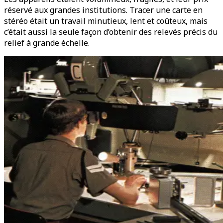
réservé aux grandes institutions. Tracer une carte en
stéréo était un travail minutieux, lent et coûteux, mais
c’était aussi la seule façon d’obtenir des relevés précis du
relief à grande échelle.