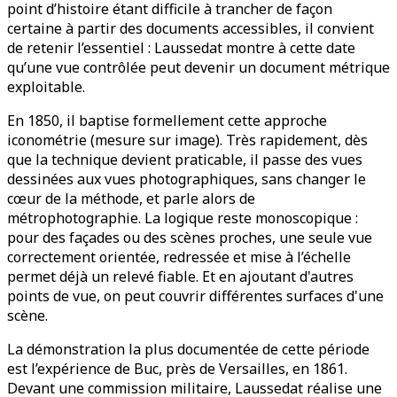
point d’histoire étant difficile à trancher de façon
certaine à partir des documents accessibles, il convient
de retenir l’essentiel : Laussedat montre à cette date
qu’une vue contrôlée peut devenir un document métrique
exploitable.
En 1850, il baptise formellement cette approche
iconométrie (mesure sur image). Très rapidement, dès
que la technique devient praticable, il passe des vues
dessinées aux vues photographiques, sans changer le
cœur de la méthode, et parle alors de
métrophotographie. La logique reste monoscopique :
pour des façades ou des scènes proches, une seule vue
correctement orientée, redressée et mise à l’échelle
permet déjà un relevé fiable. Et en ajoutant d'autres
points de vue, on peut couvrir différentes surfaces d'une
scène.
La démonstration la plus documentée de cette période
est l’expérience de Buc, près de Versailles, en 1861.
Devant une commission militaire, Laussedat réalise une