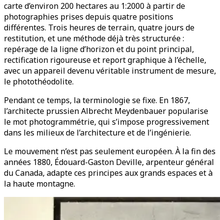
carte d’environ 200 hectares au 1:2000 à partir de
photographies prises depuis quatre positions
différentes. Trois heures de terrain, quatre jours de
restitution, et une méthode déjà très structurée :
repérage de la ligne d’horizon et du point principal,
rectification rigoureuse et report graphique à l’échelle,
avec un appareil devenu véritable instrument de mesure,
le photothéodolite.
Pendant ce temps, la terminologie se fixe. En 1867,
l’architecte prussien Albrecht Meydenbauer popularise
le mot photogrammétrie, qui s’impose progressivement
dans les milieux de l’architecture et de l’ingénierie.
Le mouvement n’est pas seulement européen. À la fin des
années 1880, Édouard-Gaston Deville, arpenteur général
du Canada, adapte ces principes aux grands espaces et à
la haute montagne.