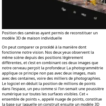
Position des caméras ayant permis de reconstituer un
modèle 3D de maison individuelle
On peut comparer ce procédé à la manière dont
fonctionne notre vision. Nos deux yeux observent la
même scène depuis des positions légèrement
différentes, et c’est en combinant ces deux images que
notre cerveau perçoit la profondeur. La photogrammétrie
applique ce principe non pas avec deux images, mais
avec des centaines, voire des milliers de photographies.
Le logiciel en déduit la position de millions de points
dans l’espace, un peu comme si l’on semait une poussière
numérique sur toutes les surfaces visibles. Cet «
ensemble de points », appelé nuage de points, constitue
la base sur laquelle on construit ensuite un modèle 3D