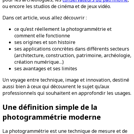
ou encore les studios de cinéma et de jeux vidéo.
Dans cet article, vous allez découvrir :
ce qu’est réellement la photogrammétrie et
comment elle fonctionne
ses origines et son histoire
ses applications concrètes dans différents secteurs
(architecture, construction, patrimoine, archéologie,
création numérique…)
ses avantages et ses limites
Un voyage entre technique, image et innovation, destiné
aussi bien à ceux qui découvrent le sujet qu’aux
professionnels qui souhaitent en approfondir les usages.
Une définition simple de la
photogrammétrie moderne
La photogrammétrie est une technique de mesure et de