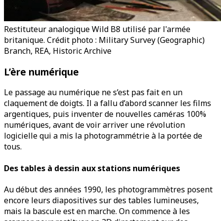
Restituteur analogique Wild B8 utilisé par l'armée
britanique. Crédit photo : Military Survey (Geographic)
Branch, REA, Historic Archive
L’ère numérique
Le passage au numérique ne s’est pas fait en un
claquement de doigts. Il a fallu d’abord scanner les films
argentiques, puis inventer de nouvelles caméras 100%
numériques, avant de voir arriver une révolution
logicielle qui a mis la photogrammétrie à la portée de
tous.
Des tables à dessin aux stations numériques
Au début des années 1990, les photogrammètres posent
encore leurs diapositives sur des tables lumineuses,
mais la bascule est en marche. On commence à les