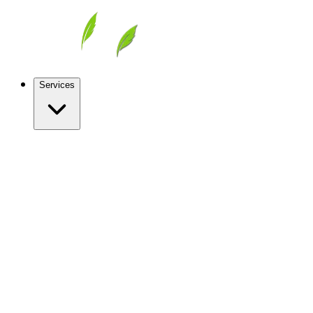
Services