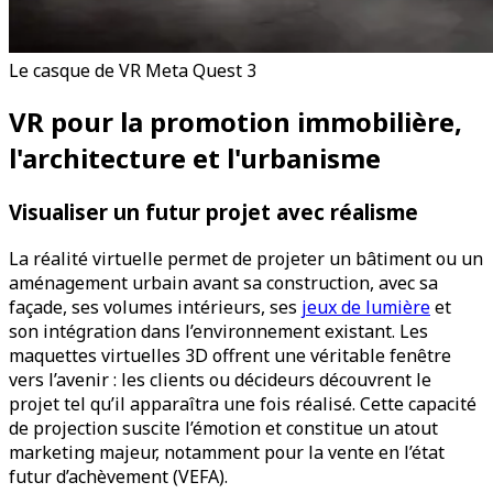
Le casque de VR Meta Quest 3
VR pour la promotion immobilière,
l'architecture et l'urbanisme
Visualiser un futur projet avec réalisme
La réalité virtuelle permet de projeter un bâtiment ou un
aménagement urbain avant sa construction, avec sa
façade, ses volumes intérieurs, ses
jeux de lumière
et
son intégration dans l’environnement existant. Les
maquettes virtuelles 3D offrent une véritable fenêtre
vers l’avenir : les clients ou décideurs découvrent le
projet tel qu’il apparaîtra une fois réalisé. Cette capacité
de projection suscite l’émotion et constitue un atout
marketing majeur, notamment pour la vente en l’état
futur d’achèvement (VEFA).