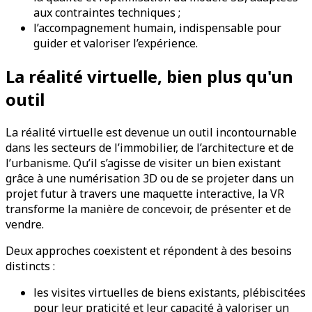
aux contraintes techniques ;
l’accompagnement humain, indispensable pour
guider et valoriser l’expérience.
La réalité virtuelle, bien plus qu'un
outil
La réalité virtuelle est devenue un outil incontournable
dans les secteurs de l’immobilier, de l’architecture et de
l’urbanisme. Qu’il s’agisse de visiter un bien existant
grâce à une numérisation 3D ou de se projeter dans un
projet futur à travers une maquette interactive, la VR
transforme la manière de concevoir, de présenter et de
vendre.
Deux approches coexistent et répondent à des besoins
distincts :
les visites virtuelles de biens existants, plébiscitées
pour leur praticité et leur capacité à valoriser un