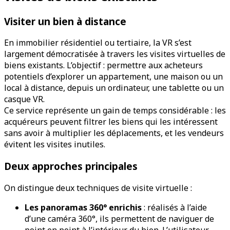
Visiter un bien à distance
En immobilier résidentiel ou tertiaire, la VR s’est
largement démocratisée à travers les visites virtuelles de
biens existants. L’objectif : permettre aux acheteurs
potentiels d’explorer un appartement, une maison ou un
local à distance, depuis un ordinateur, une tablette ou un
casque VR.
Ce service représente un gain de temps considérable : les
acquéreurs peuvent filtrer les biens qui les intéressent
sans avoir à multiplier les déplacements, et les vendeurs
évitent les visites inutiles.
Deux approches principales
On distingue deux techniques de visite virtuelle :
Les panoramas 360° enrichis
: réalisés à l’aide
d’une caméra 360°, ils permettent de naviguer de
point en point à l’intérieur du bien. L’utilisateur