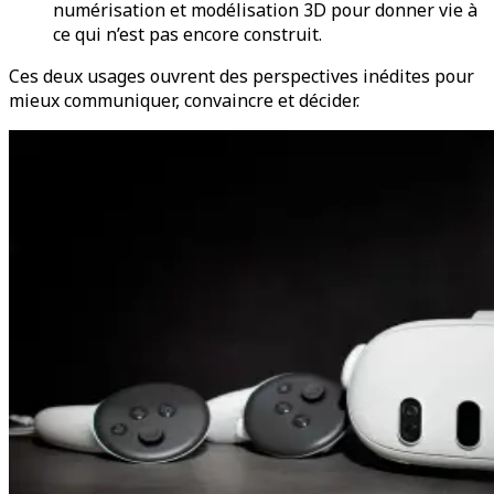
numérisation et modélisation 3D pour donner vie à
ce qui n’est pas encore construit.
Ces deux usages ouvrent des perspectives inédites pour
mieux communiquer, convaincre et décider.