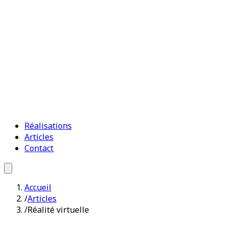
Réalisations
Articles
Contact
Accueil
/
Articles
/
Réalité virtuelle