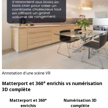
Annotation d'une scène VR
Matterport et 360° enrichis vs numérisation
3D complète
Matterport et 360°
Numérisation 3D
enrichis
complète