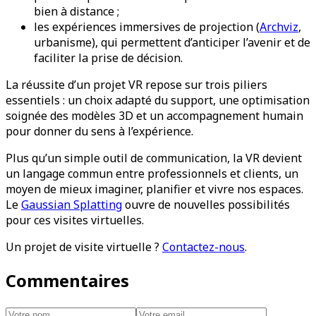
bien à distance ;
les expériences immersives de projection (
Archviz
,
urbanisme), qui permettent d’anticiper l’avenir et de
faciliter la prise de décision.
La réussite d’un projet VR repose sur trois piliers
essentiels : un choix adapté du support, une optimisation
soignée des modèles 3D et un accompagnement humain
pour donner du sens à l’expérience.
Plus qu’un simple outil de communication, la VR devient
un langage commun entre professionnels et clients, un
moyen de mieux imaginer, planifier et vivre nos espaces.
Le
Gaussian Splatting
ouvre de nouvelles possibilités
pour ces visites virtuelles.
Un projet de visite virtuelle ?
Contactez-nous
.
Commentaires