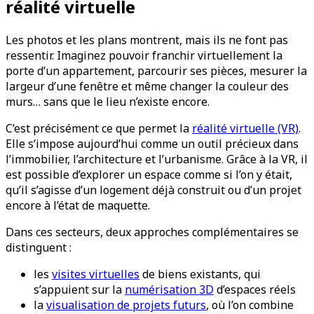
réalité virtuelle
Les photos et les plans montrent, mais ils ne font pas
ressentir. Imaginez pouvoir franchir virtuellement la
porte d’un appartement, parcourir ses pièces, mesurer la
largeur d’une fenêtre et même changer la couleur des
murs… sans que le lieu n’existe encore.
C’est précisément ce que permet la
réalité virtuelle (VR)
.
Elle s’impose aujourd’hui comme un outil précieux dans
l’immobilier, l’architecture et l’urbanisme. Grâce à la VR, il
est possible d’explorer un espace comme si l’on y était,
qu’il s’agisse d’un logement déjà construit ou d’un projet
encore à l’état de maquette.
Dans ces secteurs, deux approches complémentaires se
distinguent :
les
visites virtuelles
de biens existants, qui
s’appuient sur la
numérisation 3D
d’espaces réels
la
visualisation de projets futurs
, où l’on combine