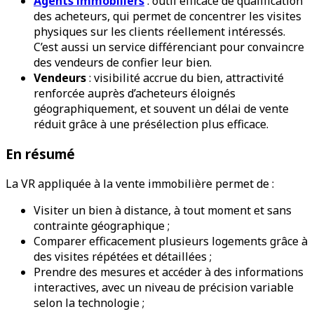
Agents immobiliers
: outil efficace de qualification
des acheteurs, qui permet de concentrer les visites
physiques sur les clients réellement intéressés.
C’est aussi un service différenciant pour convaincre
des vendeurs de confier leur bien.
Vendeurs
: visibilité accrue du bien, attractivité
renforcée auprès d’acheteurs éloignés
géographiquement, et souvent un délai de vente
réduit grâce à une présélection plus efficace.
En résumé
La VR appliquée à la vente immobilière permet de :
Visiter un bien à distance, à tout moment et sans
contrainte géographique ;
Comparer efficacement plusieurs logements grâce à
des visites répétées et détaillées ;
Prendre des mesures et accéder à des informations
interactives, avec un niveau de précision variable
selon la technologie ;