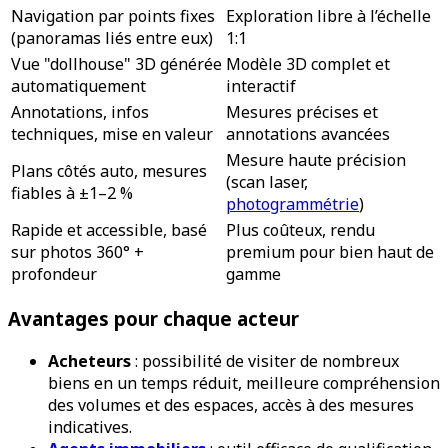
Navigation par points fixes
Exploration libre à l’échelle
(panoramas liés entre eux)
1:1
Vue "dollhouse" 3D générée
Modèle 3D complet et
automatiquement
interactif
Annotations, infos
Mesures précises et
techniques, mise en valeur
annotations avancées
Mesure haute précision
Plans côtés auto, mesures
(scan laser,
fiables à ±1–2 %
photogrammétrie
)
Rapide et accessible, basé
Plus coûteux, rendu
sur photos 360° +
premium pour bien haut de
profondeur
gamme
Avantages pour chaque acteur
Acheteurs
: possibilité de visiter de nombreux
biens en un temps réduit, meilleure compréhension
des volumes et des espaces, accès à des mesures
indicatives.