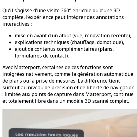
Qu’il s’agisse d’une visite 360° enrichie ou d’une 3D
complète, l’expérience peut intégrer des annotations
interactives :
mise en avant d’un atout (vue, rénovation récente),
explications techniques (chauffage, domotique),
ajout de contenus complémentaires (plans,
formulaires de contact).
Avec Matterport, certaines de ces fonctions sont
intégrées nativement, comme la génération automatique
de plans ou la prise de mesures. La différence tient
surtout au niveau de précision et de liberté de navigation
: limitée aux points de capture dans Matterport, continue
et totalement libre dans un modèle 3D scanné complet.