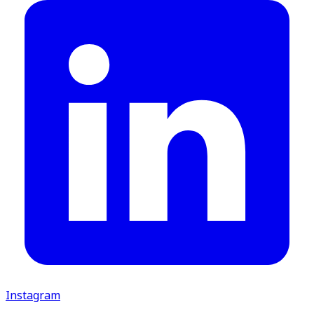
Instagram