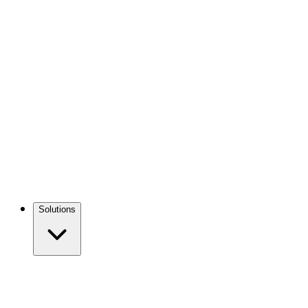
Solutions