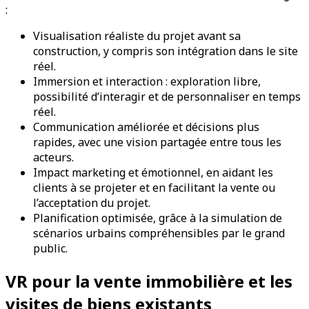
:
Visualisation réaliste du projet avant sa
construction, y compris son intégration dans le site
réel.
Immersion et interaction : exploration libre,
possibilité d’interagir et de personnaliser en temps
réel.
Communication améliorée et décisions plus
rapides, avec une vision partagée entre tous les
acteurs.
Impact marketing et émotionnel, en aidant les
clients à se projeter et en facilitant la vente ou
l’acceptation du projet.
Planification optimisée, grâce à la simulation de
scénarios urbains compréhensibles par le grand
public.
VR pour la vente immobilière et les
visites de biens existants