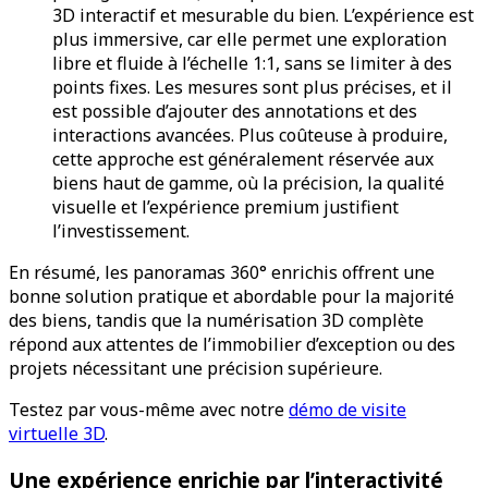
3D interactif et mesurable du bien. L’expérience est
plus immersive, car elle permet une exploration
libre et fluide à l’échelle 1:1, sans se limiter à des
points fixes. Les mesures sont plus précises, et il
est possible d’ajouter des annotations et des
interactions avancées. Plus coûteuse à produire,
cette approche est généralement réservée aux
biens haut de gamme, où la précision, la qualité
visuelle et l’expérience premium justifient
l’investissement.
En résumé, les panoramas 360° enrichis offrent une
bonne solution pratique et abordable pour la majorité
des biens, tandis que la numérisation 3D complète
répond aux attentes de l’immobilier d’exception ou des
projets nécessitant une précision supérieure.
Testez par vous-même avec notre
démo de visite
virtuelle 3D
.
Une expérience enrichie par l’interactivité