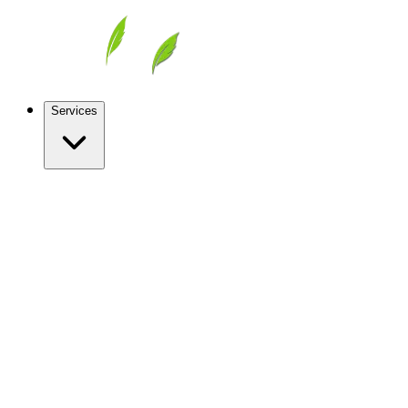
Services