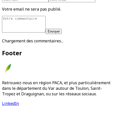
Votre email ne sera pas publié.
Envoyer
Chargement des commentaires...
Footer
Retrouvez-nous en région PACA, et plus particulièrement
dans le département du Var autour de Toulon, Saint-
Tropez et Draguignan, ou sur les réseaux sociaux.
LinkedIn