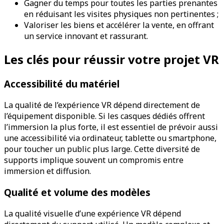
Gagner du temps pour toutes les parties prenantes
en réduisant les visites physiques non pertinentes ;
Valoriser les biens et accélérer la vente, en offrant
un service innovant et rassurant.
Les clés pour réussir votre projet VR
Accessibilité du matériel
La qualité de l’expérience VR dépend directement de
l’équipement disponible. Si les casques dédiés offrent
l’immersion la plus forte, il est essentiel de prévoir aussi
une accessibilité via ordinateur, tablette ou smartphone,
pour toucher un public plus large. Cette diversité de
supports implique souvent un compromis entre
immersion et diffusion.
Qualité et volume des modèles
La qualité visuelle d’une expérience VR dépend