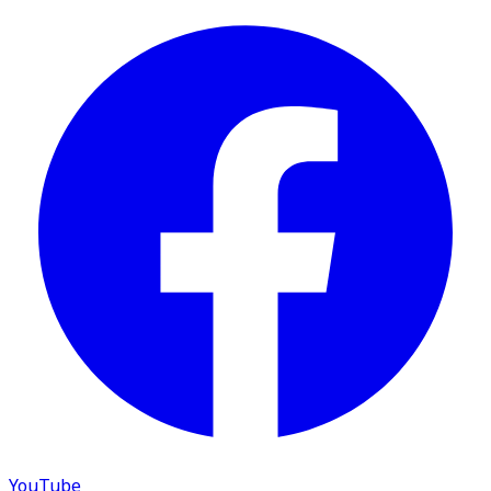
YouTube