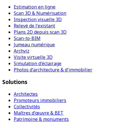
Estimation en ligne
Scan 3D & Numérisation
Inspection visuelle 3D
Relevé de l'existant
Plans 2D depuis scan 3D
Scan-to-BIM
Jumeau numérique
Archviz
Visite virtuelle 3D
Simulation d'éclairage
Photos d'architecture & d'immobilier
Solutions
Architectes
Promoteurs immobiliers
Collectivités
Maîtres d'œuvre & BET
Patrimoine & monuments