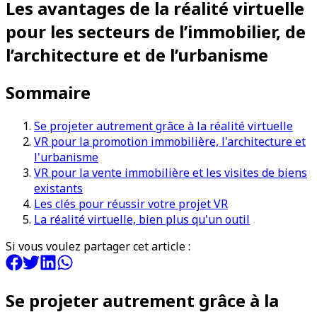
Les avantages de la réalité virtuelle
pour les secteurs de l’immobilier, de
l’architecture et de l’urbanisme
Sommaire
Se projeter autrement grâce à la réalité virtuelle
VR pour la promotion immobilière, l'architecture et
l'urbanisme
VR pour la vente immobilière et les visites de biens
existants
Les clés pour réussir votre projet VR
La réalité virtuelle, bien plus qu'un outil
Si vous voulez partager cet article :
Se projeter autrement grâce à la