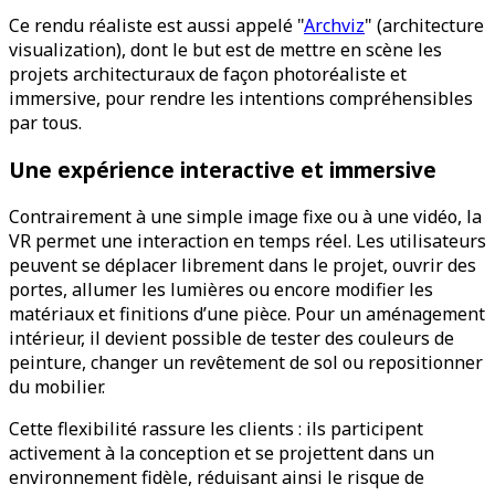
Ce rendu réaliste est aussi appelé "
Archviz
" (architecture
visualization), dont le but est de mettre en scène les
projets architecturaux de façon photoréaliste et
immersive, pour rendre les intentions compréhensibles
par tous.
Une expérience interactive et immersive
Contrairement à une simple image fixe ou à une vidéo, la
VR permet une interaction en temps réel. Les utilisateurs
peuvent se déplacer librement dans le projet, ouvrir des
portes, allumer les lumières ou encore modifier les
matériaux et finitions d’une pièce. Pour un aménagement
intérieur, il devient possible de tester des couleurs de
peinture, changer un revêtement de sol ou repositionner
du mobilier.
Cette flexibilité rassure les clients : ils participent
activement à la conception et se projettent dans un
environnement fidèle, réduisant ainsi le risque de