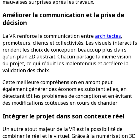
mauvaises surprises après les travaux.
Améliorer la communication et la prise de
décision
La VR renforce la communication entre
architectes
,
promoteurs, clients et collectivités. Les visuels interactifs
rendent les choix de conception beaucoup plus clairs
qu’un plan 2D abstrait. Chacun partage la même vision
du projet, ce qui réduit les malentendus et accélère la
validation des choix.
Cette meilleure compréhension en amont peut
également générer des économies substantielles, en
détectant tôt les problèmes de conception et en évitant
des modifications coûteuses en cours de chantier.
Intégrer le projet dans son contexte réel
Un autre atout majeur de la VR est la possibilité de
combiner le réel et le virtuel. Grâce à la numérisation 3D