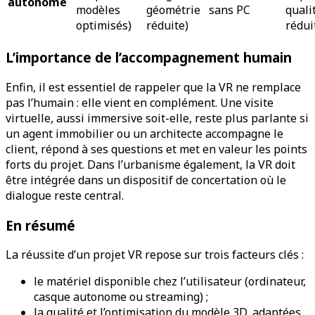
autonome
modèles
géométrie
sans PC
quali
optimisés)
réduite)
rédui
L’importance de l’accompagnement humain
Enfin, il est essentiel de rappeler que la VR ne remplace
pas l’humain : elle vient en complément. Une visite
virtuelle, aussi immersive soit-elle, reste plus parlante si
un agent immobilier ou un architecte accompagne le
client, répond à ses questions et met en valeur les points
forts du projet. Dans l’urbanisme également, la VR doit
être intégrée dans un dispositif de concertation où le
dialogue reste central.
En résumé
La réussite d’un projet VR repose sur trois facteurs clés :
le matériel disponible chez l’utilisateur (ordinateur,
casque autonome ou streaming) ;
la qualité et l’optimisation du modèle 3D, adaptées