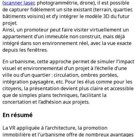
(
scanner laser
, photogrammétrie, drone), il est possible
de capturer fidèlement un site existant (terrain, quartier,
bâtiments voisins) et d’y intégrer le modèle 3D du futur
projet.
Ainsi, un promoteur peut faire visiter virtuellement un
appartement d’un immeuble non construit, mais déjà
intégré dans son environnement réel, avec la vue exacte
depuis les fenêtres.
En urbanisme, cette approche permet de simuler l’impact
visuel et environnemental d’un projet à l’échelle d’une
ville ou d’un quartier : circulation, ombres portées,
intégration paysagère, etc. Pour les élus comme pour les
citoyens, la présentation devient plus claire et accessible
que de simples plans techniques, facilitant la
concertation et l’adhésion aux projets.
En résumé
La VR appliquée à l’architecture, la promotion
immobilière et l’urbanisme offre de nombreux avantages