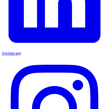
Instagram