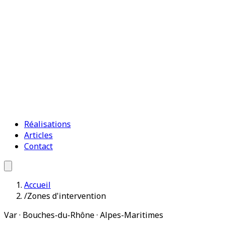
Réalisations
Articles
Contact
Accueil
/
Zones d'intervention
Var · Bouches-du-Rhône · Alpes-Maritimes