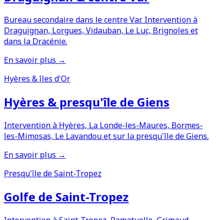
Bureau secondaire dans le centre Var. Intervention à
Draguignan, Lorgues, Vidauban, Le Luc, Brignoles et
dans la Dracénie.
En savoir plus →
Hyères & îles d'Or
Hyères & presqu'île de Giens
Intervention à Hyères, La Londe-les-Maures, Bormes-
les-Mimosas, Le Lavandou et sur la presqu'île de Giens.
En savoir plus →
Presqu'île de Saint-Tropez
Golfe de Saint-Tropez