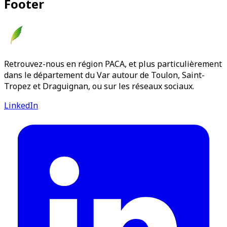
Footer
Retrouvez-nous en région PACA, et plus particulièrement
dans le département du Var autour de Toulon, Saint-
Tropez et Draguignan, ou sur les réseaux sociaux.
LinkedIn