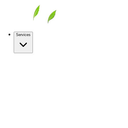
Services