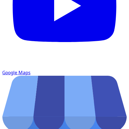
Google Maps