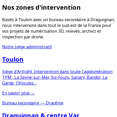
Nos zones d'intervention
Basés à Toulon avec un bureau secondaire à Draguignan,
nous intervenons dans tout le sud-est de la France pour
vos projets de numérisation 3D, relevés, archviz et
inspection par drone.
Notre siège administratif
Toulon
Siège d'Artlight. Intervention dans toute l'agglomération
TPM : La Seyne-sur-Mer, Six-Fours, Sanary, Bandol, La
Garde, Ollioules…
En savoir plus →
Bureau secondaire — Dracénie
Draguignan & centre Var