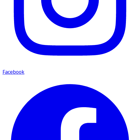
Facebook