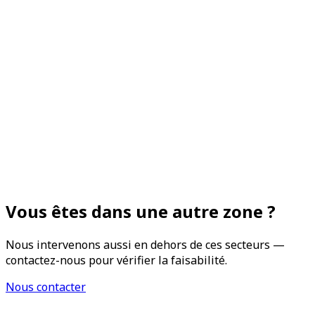
Vous êtes dans une autre zone ?
Nous intervenons aussi en dehors de ces secteurs —
contactez-nous pour vérifier la faisabilité.
Nous contacter