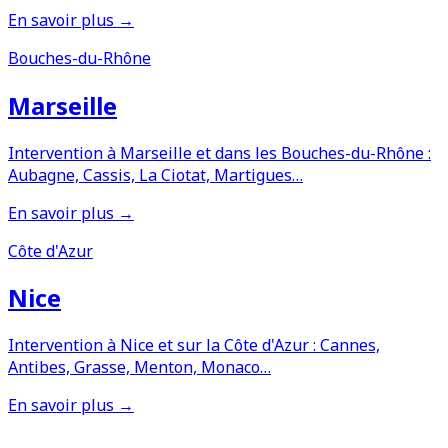
En savoir plus →
Bouches-du-Rhône
Marseille
Intervention à Marseille et dans les Bouches-du-Rhône :
Aubagne, Cassis, La Ciotat, Martigues…
En savoir plus →
Côte d'Azur
Nice
Intervention à Nice et sur la Côte d'Azur : Cannes,
Antibes, Grasse, Menton, Monaco…
En savoir plus →