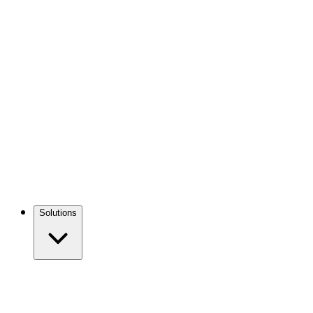
Solutions