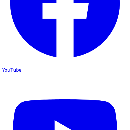
YouTube