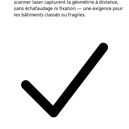
scanner laser capturent la géométrie à distance,
sans échafaudage ni fixation — une exigence pour
les bâtiments classés ou fragiles.