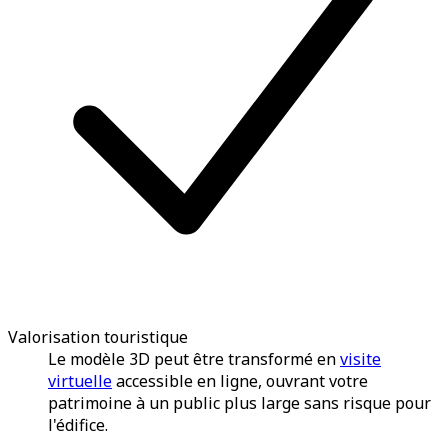
Valorisation touristique
Le modèle 3D peut être transformé en
visite
virtuelle
accessible en ligne, ouvrant votre
patrimoine à un public plus large sans risque pour
l'édifice.