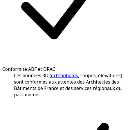
Conformité ABF et DRAC
Les données 3D (
orthophotos
, coupes, élévations)
sont conformes aux attentes des Architectes des
Bâtiments de France et des services régionaux du
patrimoine.