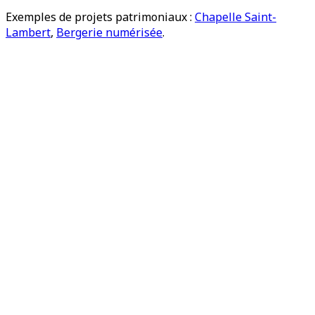
Exemples de projets patrimoniaux :
Chapelle Saint-
Lambert
,
Bergerie numérisée
.