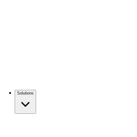
Solutions