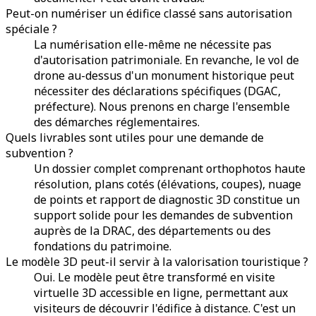
Peut-on numériser un édifice classé sans autorisation
spéciale ?
La numérisation elle-même ne nécessite pas
d'autorisation patrimoniale. En revanche, le vol de
drone au-dessus d'un monument historique peut
nécessiter des déclarations spécifiques (DGAC,
préfecture). Nous prenons en charge l'ensemble
des démarches réglementaires.
Quels livrables sont utiles pour une demande de
subvention ?
Un dossier complet comprenant orthophotos haute
résolution, plans cotés (élévations, coupes), nuage
de points et rapport de diagnostic 3D constitue un
support solide pour les demandes de subvention
auprès de la DRAC, des départements ou des
fondations du patrimoine.
Le modèle 3D peut-il servir à la valorisation touristique ?
Oui. Le modèle peut être transformé en visite
virtuelle 3D accessible en ligne, permettant aux
visiteurs de découvrir l'édifice à distance. C'est un