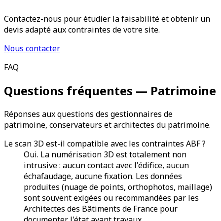
Contactez-nous pour étudier la faisabilité et obtenir un
devis adapté aux contraintes de votre site.
Nous contacter
FAQ
Questions fréquentes — Patrimoine
Réponses aux questions des gestionnaires de
patrimoine, conservateurs et architectes du patrimoine.
Le scan 3D est-il compatible avec les contraintes ABF ?
Oui. La numérisation 3D est totalement non
intrusive : aucun contact avec l'édifice, aucun
échafaudage, aucune fixation. Les données
produites (nuage de points, orthophotos, maillage)
sont souvent exigées ou recommandées par les
Architectes des Bâtiments de France pour
documenter l'état avant travaux.