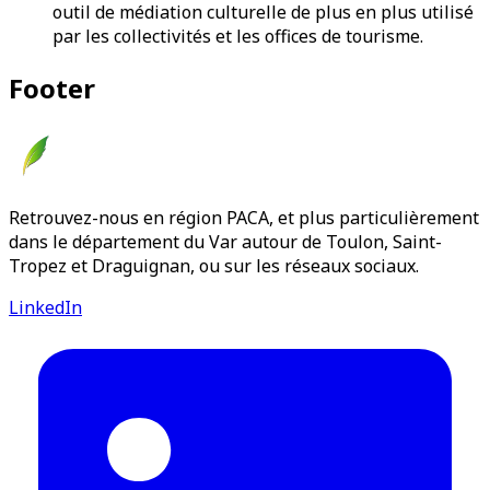
outil de médiation culturelle de plus en plus utilisé
par les collectivités et les offices de tourisme.
Footer
Retrouvez-nous en région PACA, et plus particulièrement
dans le département du Var autour de Toulon, Saint-
Tropez et Draguignan, ou sur les réseaux sociaux.
LinkedIn