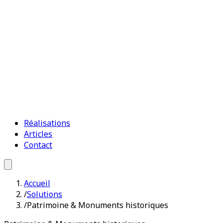
Réalisations
Articles
Contact
Accueil
/
Solutions
/
Patrimoine & Monuments historiques