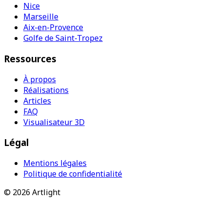
Nice
Marseille
Aix-en-Provence
Golfe de Saint-Tropez
Ressources
À propos
Réalisations
Articles
FAQ
Visualisateur 3D
Légal
Mentions légales
Politique de confidentialité
©
2026
Artlight