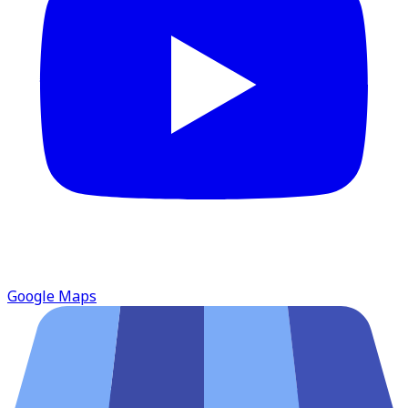
Google Maps