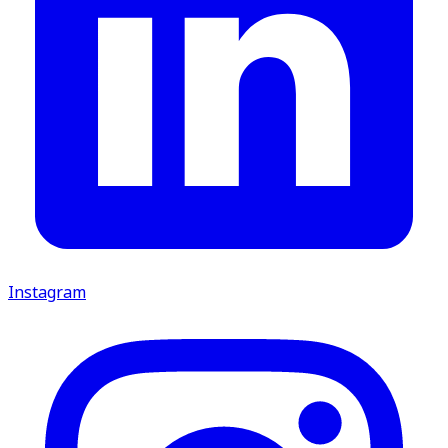
Instagram