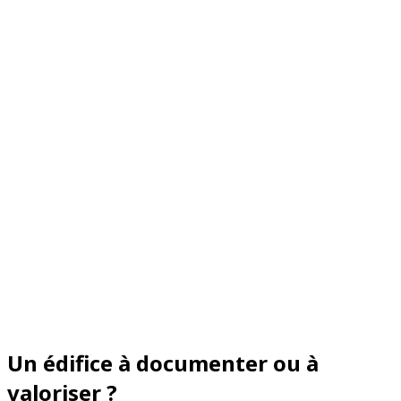
Un édifice à documenter ou à
valoriser ?