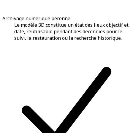
Archivage numérique pérenne
Le modèle 3D constitue un état des lieux objectif et
daté, réutilisable pendant des décennies pour le
suivi, la restauration ou la recherche historique.