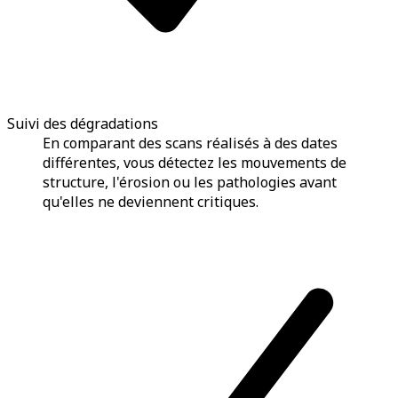
Suivi des dégradations
En comparant des scans réalisés à des dates
différentes, vous détectez les mouvements de
structure, l'érosion ou les pathologies avant
qu'elles ne deviennent critiques.