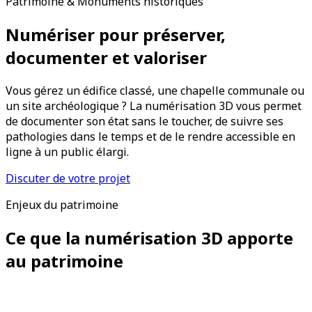
Patrimoine & Monuments historiques
Numériser pour préserver,
documenter et valoriser
Vous gérez un édifice classé, une chapelle communale ou
un site archéologique ? La numérisation 3D vous permet
de documenter son état sans le toucher, de suivre ses
pathologies dans le temps et de le rendre accessible en
ligne à un public élargi.
Discuter de votre projet
Enjeux du patrimoine
Ce que la numérisation 3D apporte
au patrimoine