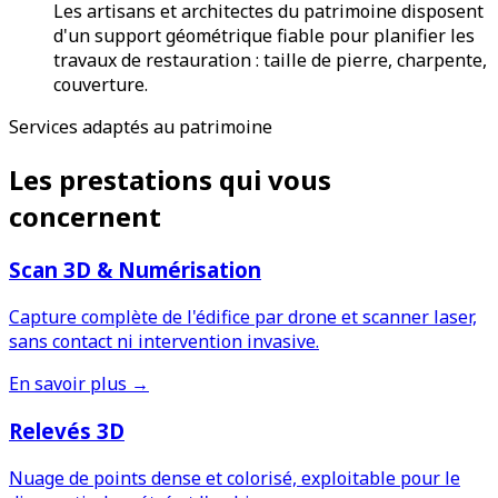
Les artisans et architectes du patrimoine disposent
d'un support géométrique fiable pour planifier les
travaux de restauration : taille de pierre, charpente,
couverture.
Services adaptés au patrimoine
Les prestations qui vous
concernent
Scan 3D & Numérisation
Capture complète de l'édifice par drone et scanner laser,
sans contact ni intervention invasive.
En savoir plus →
Relevés 3D
Nuage de points dense et colorisé, exploitable pour le