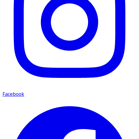
Facebook