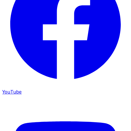
YouTube