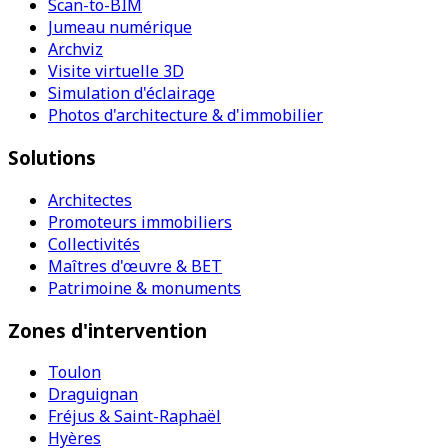
Scan-to-BIM
Jumeau numérique
Archviz
Visite virtuelle 3D
Simulation d'éclairage
Photos d'architecture & d'immobilier
Solutions
Architectes
Promoteurs immobiliers
Collectivités
Maîtres d'œuvre & BET
Patrimoine & monuments
Zones d'intervention
Toulon
Draguignan
Fréjus & Saint-Raphaël
Hyères