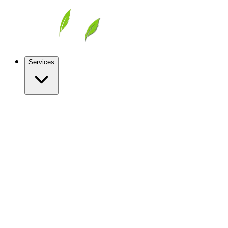
Services