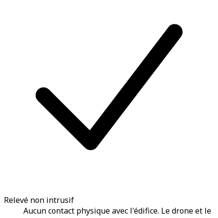
Relevé non intrusif
Aucun contact physique avec l'édifice. Le drone et le