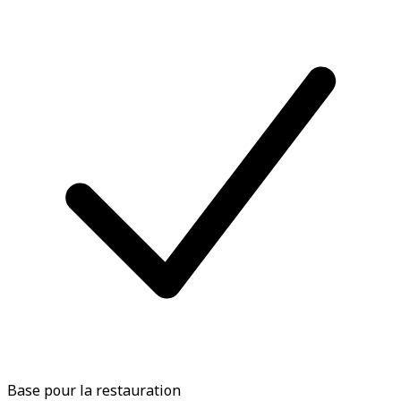
Base pour la restauration